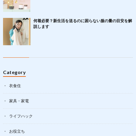
何着必要？新生活を送るのに困らない服の量の目安を解
説します
Category
衣食住
家具・家電
ライフハック
お役立ち