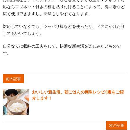
応ならマグネット付きの棚を貼り付けることによって、洗い場など
広く使用できますし、掃除もしやすくなります。
対応していなくても、ツッパリ棒などを使ったり、ドアにかけたり
してもいいでしょう。
自分なりに収納の工夫をして、快適な新生活を楽しみたいもので
す。
前の記事
おいしい新生活。朝ごはんの簡単レシピ3選をご紹
介します！
次の記事