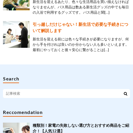
新生活を迎えるあたり、色々な生活用品を買い揃えなければ
なりませんが、バス用品は数ある新生活グッズの中でも毎日
の入浴で利用するグッズです。 バス用品と聞[…]
引っ越しだけじゃない！新生活で必要な手続きにつ
いて解説します
新生活を迎える前には色々な手続きが必要になりますが、何
から手を付ければ良いのか分からない人も多いといえます。
最初にやっておくと後々安心に繋がることは[…]
Search
Reccomendation
種類別！家電の失敗しない選び方とおすすめ商品をご紹
介！【人気12選】