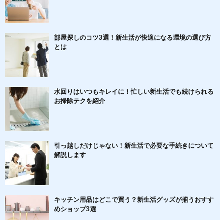
部屋探しのコツ3選！新生活が快適になる環境の選び方
とは
水回りはいつもキレイに！忙しい新生活でも続けられる
お掃除テクを紹介
引っ越しだけじゃない！新生活で必要な手続きについて
解説します
キッチン用品はどこで買う？新生活グッズが揃うおすす
めショップ3選