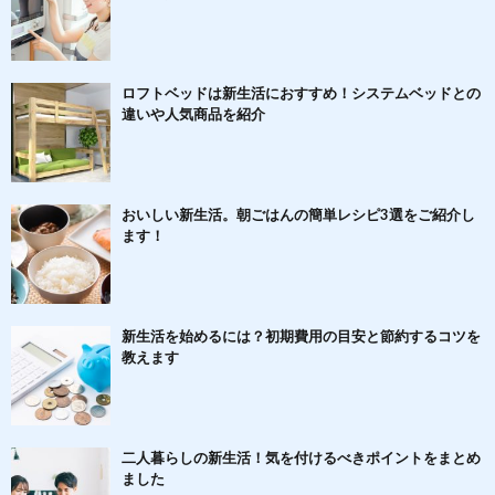
ロフトベッドは新生活におすすめ！システムベッドとの
違いや人気商品を紹介
おいしい新生活。朝ごはんの簡単レシピ3選をご紹介し
ます！
新生活を始めるには？初期費用の目安と節約するコツを
教えます
二人暮らしの新生活！気を付けるべきポイントをまとめ
ました