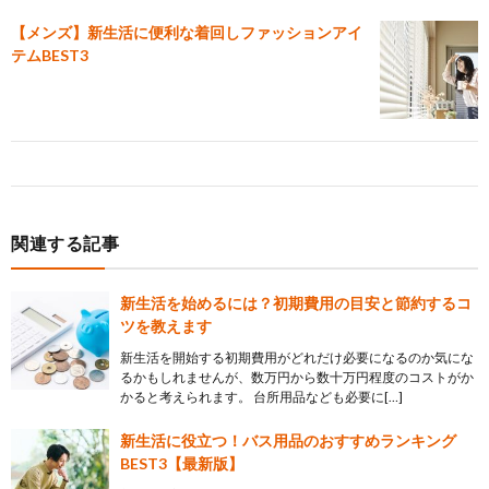
【メンズ】新生活に便利な着回しファッションアイ
テムBEST3
関連する記事
新生活を始めるには？初期費用の目安と節約するコ
ツを教えます
新生活を開始する初期費用がどれだけ必要になるのか気にな
るかもしれませんが、数万円から数十万円程度のコストがか
かると考えられます。 台所用品なども必要に[…]
新生活に役立つ！バス用品のおすすめランキング
BEST3【最新版】