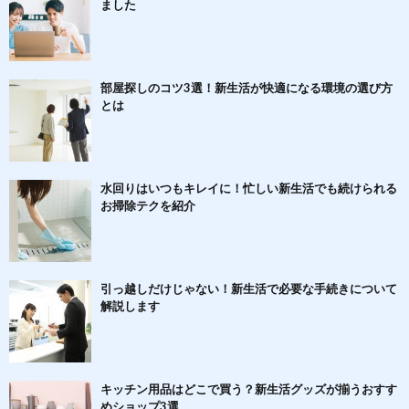
ました
部屋探しのコツ3選！新生活が快適になる環境の選び方
とは
水回りはいつもキレイに！忙しい新生活でも続けられる
お掃除テクを紹介
引っ越しだけじゃない！新生活で必要な手続きについて
解説します
キッチン用品はどこで買う？新生活グッズが揃うおすす
めショップ3選