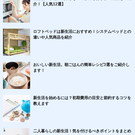
介！【人気12選】
ロフトベッドは新生活におすすめ！システムベッドとの
違いや人気商品を紹介
おいしい新生活。朝ごはんの簡単レシピ3選をご紹介し
ます！
新生活を始めるには？初期費用の目安と節約するコツを
教えます
二人暮らしの新生活！気を付けるべきポイントをまとめ