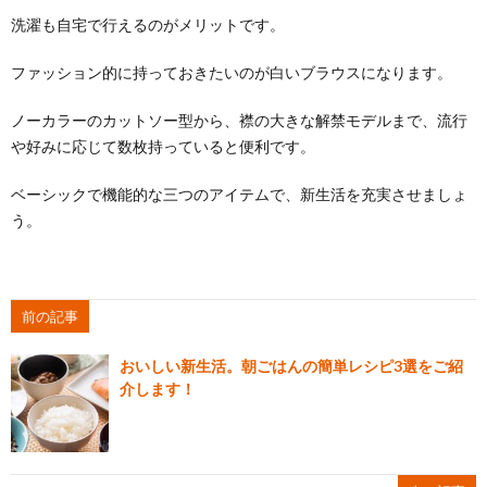
洗濯も自宅で行えるのがメリットです。
ファッション的に持っておきたいのが白いブラウスになります。
ノーカラーのカットソー型から、襟の大きな解禁モデルまで、流行
や好みに応じて数枚持っていると便利です。
ベーシックで機能的な三つのアイテムで、新生活を充実させましょ
う。
前の記事
おいしい新生活。朝ごはんの簡単レシピ3選をご紹
介します！