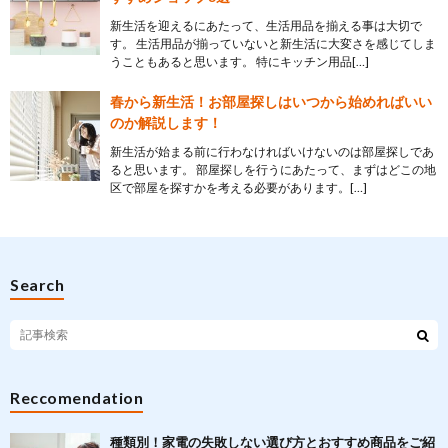
新生活を迎えるにあたって、生活用品を揃える事は大切で
す。 生活用品が揃っていないと新生活に大変さを感じてしま
うこともあると思います。 特にキッチン用品[…]
春から新生活！お部屋探しはいつから始めればいい
のか解説します！
新生活が始まる前に行わなければいけないのは部屋探しであ
ると思います。 部屋探しを行うにあたって、まずはどこの地
区で部屋を探すかを考える必要があります。[…]
Search
Reccomendation
種類別！家電の失敗しない選び方とおすすめ商品をご紹