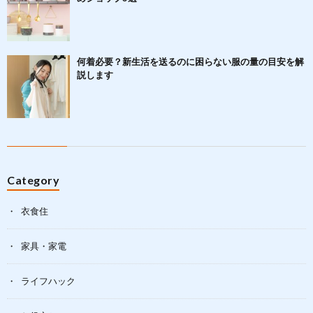
何着必要？新生活を送るのに困らない服の量の目安を解
説します
Category
衣食住
家具・家電
ライフハック