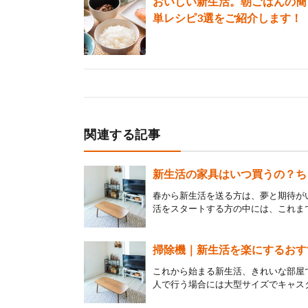
おいしい新生活。朝ごはんの簡
単レシピ3選をご紹介します！
関連する記事
新生活の家具はいつ買うの？ち
春から新生活を送る方は、夢と期待が
活をスタートする方の中には、これまで
掃除機｜新生活を楽にするおす
これから始まる新生活、きれいな部屋
人で行う場合には大型サイズでキャスタ