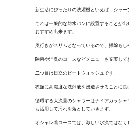
新生活にぴったりの洗濯機といえば、シャー
これは一般的な防水バンに設置することが出
おすすめ出来ます。
奥行きがスリムとなっているので、掃除もし
除菌や消臭のコースなどメニューも充実して
二つ目は日立のビートウォッシュです。
衣類に高濃度な洗剤液を浸透させることに長
循環する大流量のシャワーはナイアガラシャ
も活用して汚れを落としていきます。
オシャレ着コースでは、激しい水流ではなく