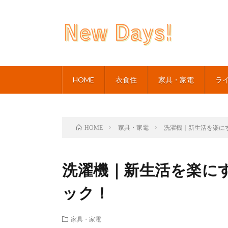
HOME
衣食住
家具・家電
ラ
家具・家電
洗濯機｜新生活を楽に
HOME
洗濯機｜新生活を楽に
ック！
家具・家電