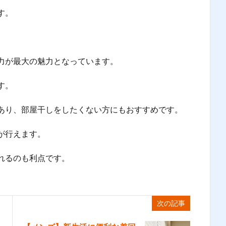
す。
力が最大の魅力となっています。
す。
あり、部屋干しをしたくない方にもおすすめです。
が行えます。
れるのも利点です。
次の記事