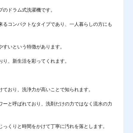
プのドラム式洗濯機です。
来るコンパクトなタイプであり、一人暮らしの方にも
やすいという特徴があります。
おり、新生活を彩ってくれます。
けており、洗浄力が高いことで知られます。
ワーと呼ばれており、洗剤だけの力ではなく流水の力
じっくりと時間をかけて丁寧に汚れを落とします。