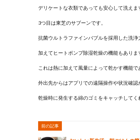
デリケートな衣類であっても安心して洗えま
3つ目は東芝のサブーンです。
抗菌ウルトラファインバブルを採用した洗浄
加えてヒートポンプ除湿乾燥の機能もありま
これは熱に加えて風量によって乾かす機能で
外出先からはアプリでの遠隔操作や状況確認
乾燥時に発生する綿のゴミをキャッチしてく
前の記事