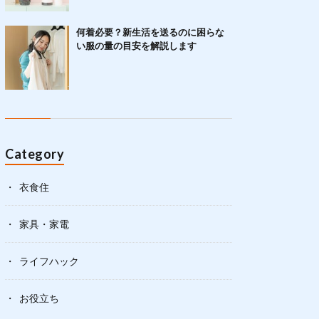
何着必要？新生活を送るのに困らな
い服の量の目安を解説します
Category
衣食住
家具・家電
ライフハック
お役立ち